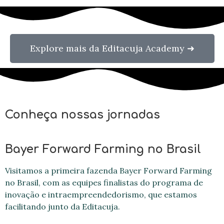
Explore mais da Editacuja Academy ➜
Conheça nossas jornadas
Bayer
Forward Farming no Brasil
Visitamos a primeira fazenda Bayer Forward Farming
no Brasil, com as equipes finalistas do programa de
inovação e intraempreendedorismo, que estamos
facilitando junto da Editacuja.