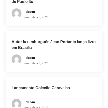
de Paulo Ito
dcom
novembro 8, 2023
Autor luxemburguês Jean Portante lança livro
em Brasília
dcom
novembro 8, 2023
Lançamento Coleção Caravelas
dcom
novembro 8, 2023