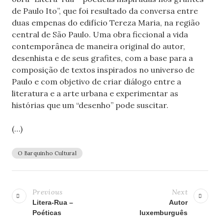
de Paulo Ito”, que foi resultado da conversa entre
duas empenas do edifício Tereza Maria, na região
central de São Paulo. Uma obra ficcional a vida
contemporânea de maneira original do autor,
desenhista e de seus grafites, com a base para a
composição de textos inspirados no universo de
Paulo e com objetivo de criar diálogo entre a
literatura e a arte urbana e experimentar as
histórias que um “desenho” pode suscitar.
(…)
O Barquinho Cultural
Previous
Next
Litera-Rua –
Autor
Poéticas
luxemburguês