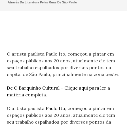
Através Da Literatura Pelas Ruas De São Paulo
O artista paulista Paulo Ito, começou a pintar em
espaços públicos aos 20 anos, atualmente ele tem
seu trabalho espalhados por diversos pontos da
capital de São Paulo, principalmente na zona oeste.
De O Barquinho Cultural – Clique aqui para ler a
matéria completa.
O artista paulista
Paulo Ito
, começou a pintar em
espaços públicos aos 20 anos, atualmente ele tem
seu trabalho espalhados por diversos pontos da