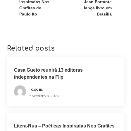
Inspiradas Nos
Jean Portante
Grafites de
lança livro em
Paulo Ito
Brasília
Related posts
Casa Gueto reunirá 13 editoras
independentes na Flip
dcom
novembro 8, 2023
Litera-Rua – Poéticas Inspiradas Nos Grafites