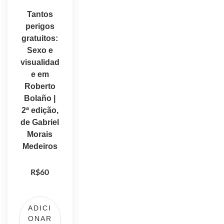
Tantos
perigos
gratuitos:
Sexo e
visualidad
e em
Roberto
Bolaño |
2ª edição,
de Gabriel
Morais
Medeiros
R$
60
ADICI
ONAR