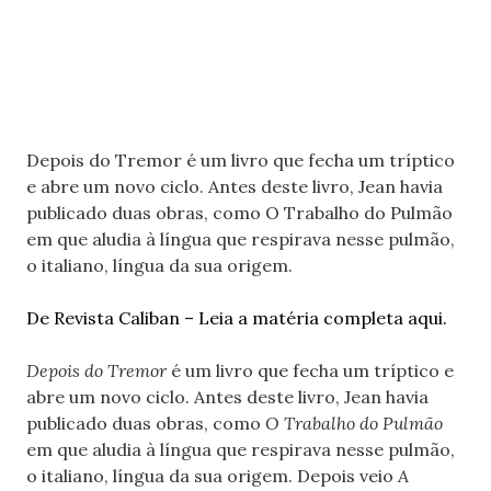
Depois do Tremor é um livro que fecha um tríptico
e abre um novo ciclo. Antes deste livro, Jean havia
publicado duas obras, como O Trabalho do Pulmão
em que aludia à língua que respirava nesse pulmão,
o italiano, língua da sua origem.
De Revista Caliban – Leia a matéria completa aqui.
Depois do Tremor
é um livro que fecha um tríptico e
abre um novo ciclo. Antes deste livro, Jean havia
publicado duas obras, como
O Trabalho do Pulmão
em que aludia à língua que respirava nesse pulmão,
o italiano, língua da sua origem. Depois veio
A