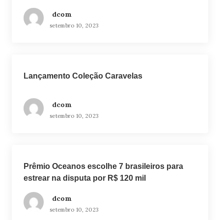
dcom
setembro 10, 2023
Lançamento Coleção Caravelas
dcom
setembro 10, 2023
Prêmio Oceanos escolhe 7 brasileiros para
estrear na disputa por R$ 120 mil
dcom
setembro 10, 2023