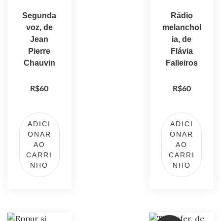
Segunda
Rádio
voz, de
melanchol
Jean
ia, de
Pierre
Flávia
Chauvin
Falleiros
R$
60
R$
60
ADICI
ADICI
ONAR
ONAR
AO
AO
CARRI
CARRI
NHO
NHO