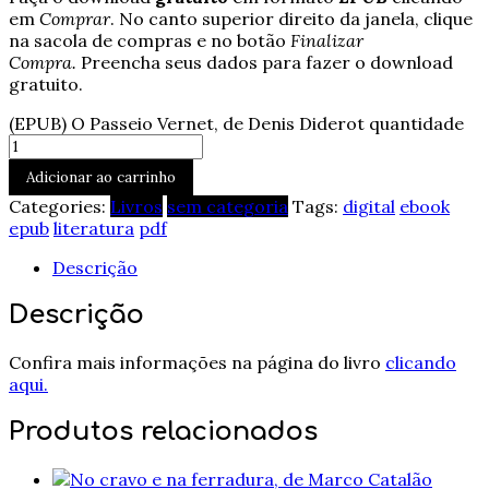
em
Comprar
. No canto superior direito da janela, clique
na sacola de compras e no botão
Finalizar
Compra.
Preencha seus dados para fazer o download
gratuito.
(EPUB) O Passeio Vernet, de Denis Diderot quantidade
Adicionar ao carrinho
Categories:
Livros
sem categoria
Tags:
digital
ebook
epub
literatura
pdf
Descrição
Descrição
Confira mais informações na página do livro
clicando
aqui.
Produtos relacionados