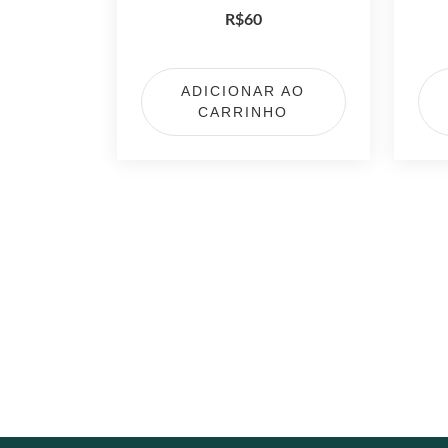
R$
60
ADICIONAR AO
CARRINHO