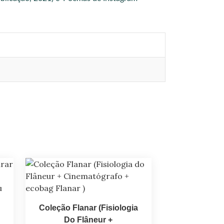
Coleção Flanar (Fisiologia
Do Flâneur +