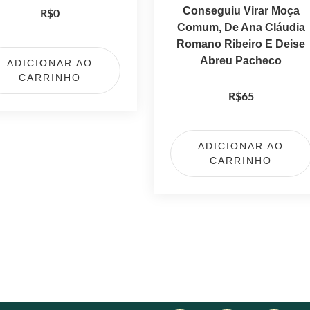
Conseguiu Virar Moça
R$
0
Comum, De Ana Cláudia
Romano Ribeiro E Deise
Abreu Pacheco
ADICIONAR AO
CARRINHO
R$
65
ADICIONAR AO
CARRINHO