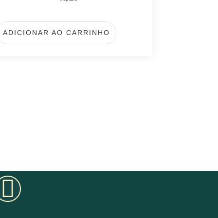
ADICIONAR AO CARRINHO