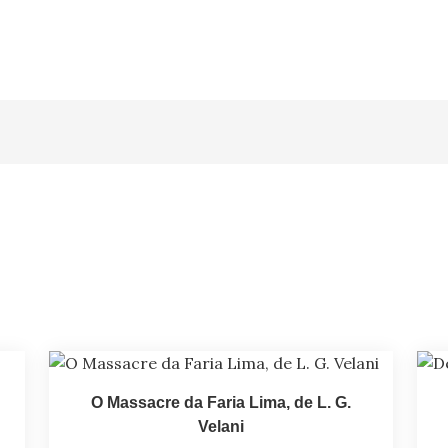
O Massacre da Faria Lima, de L. G.
Velani