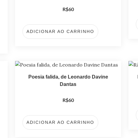
R$
60
ADICIONAR AO CARRINHO
Poesia falida, de Leonardo Davine
Dantas
R$
60
ADICIONAR AO CARRINHO