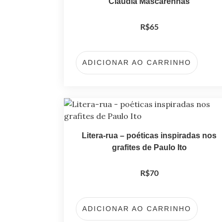
Claudia Mascarenhas
R$
65
ADICIONAR AO CARRINHO
Litera-rua – poéticas inspiradas nos
grafites de Paulo Ito
R$
70
ADICIONAR AO CARRINHO