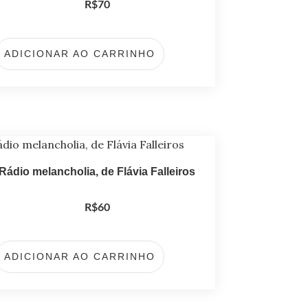
R$
70
ADICIONAR AO CARRINHO
Rádio melancholia, de Flávia Falleiros
R$
60
ADICIONAR AO CARRINHO