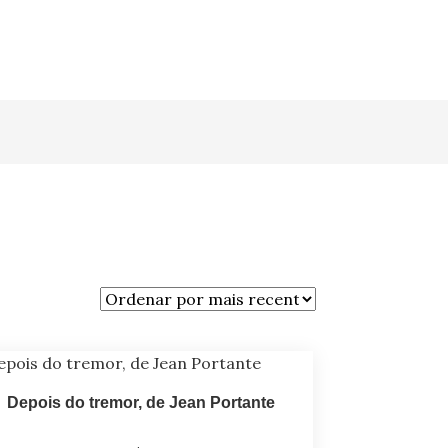
Depois do tremor, de Jean Portante